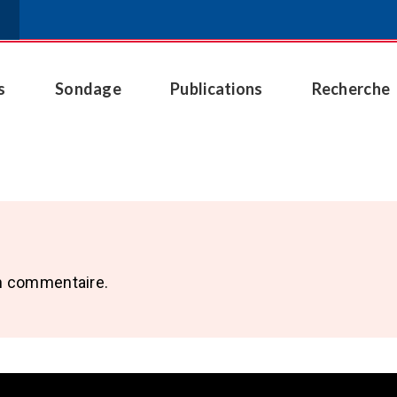
s
Sondage
Publications
Recherche
n commentaire.