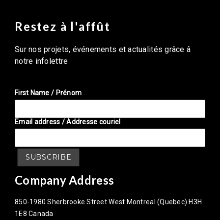
Restez à l'affût
Sur nos projets, événements et actualités grâce â
notre infolettre
First Name / Prénom
Email address / Addresse couriel
Company Address
850-1980 Sherbrooke Street West Montreal (Quebec) H3H
1E8 Canada