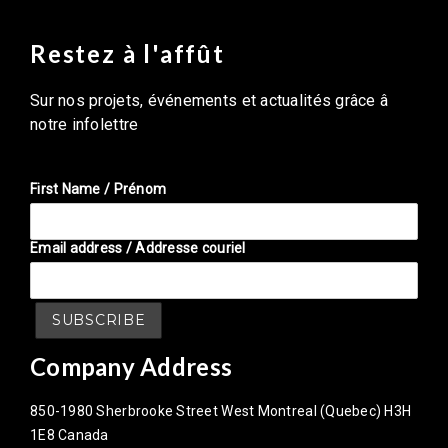
Restez à l'affût
Sur nos projets, événements et actualités grâce â
notre infolettre
First Name / Prénom
Email address / Addresse couriel
Company Address
850-1980 Sherbrooke Street West Montreal (Quebec) H3H
1E8 Canada