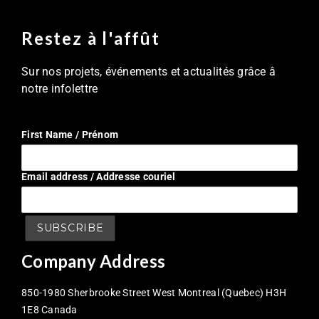
Restez à l'affût
Sur nos projets, événements et actualités grâce â
notre infolettre
First Name / Prénom
Email address / Addresse couriel
Company Address
850-1980 Sherbrooke Street West Montreal (Quebec) H3H
1E8 Canada