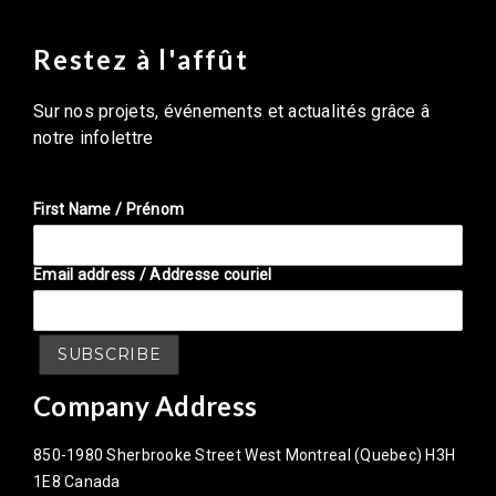
Restez à l'affût
Sur nos projets, événements et actualités grâce â
notre infolettre
First Name / Prénom
Email address / Addresse couriel
Company Address
850-1980 Sherbrooke Street West Montreal (Quebec) H3H
1E8 Canada