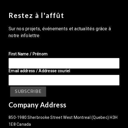
Restez à l'affût
Sur nos projets, événements et actualités grâce â
notre infolettre
First Name / Prénom
Email address / Addresse couriel
Company Address
850-1980 Sherbrooke Street West Montreal (Quebec) H3H
1E8 Canada